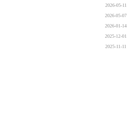
2026-05-11
2026-05-07
2026-01-14
2025-12-01
2025-11-11