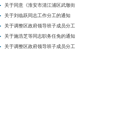
关于同意《淮安市清江浦区武墩街
关于刘临跃同志工作分工的通知
关于调整区政府领导班子成员分工
关于施浩芝等同志职务任免的通知
关于调整区政府领导班子成员分工