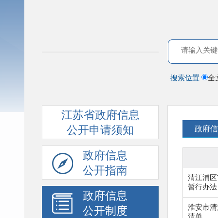
搜索位置
全
江苏省政府信息
公开申请须知
政府信
政府信息
公开指南
清江浦区
暂行办法
政府信息
淮安市清
公开制度
清单