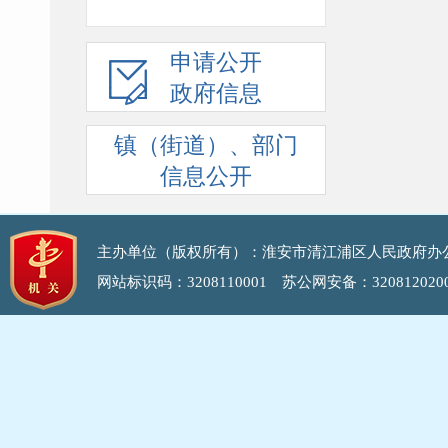
申请公开
政府信息
镇（街道）、部门
信息公开
主办单位（版权所有）：淮安市清江浦区人民政府办
网站标识码：3208110001 苏公网安备：
32081202