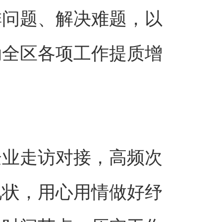
排问题、解决难题，以
动全区各项工作提质增
企业走访对接，高频次
现状，用心用情做好纾