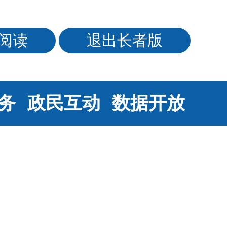
阅读
退出长者版
务
政民互动
数据开放