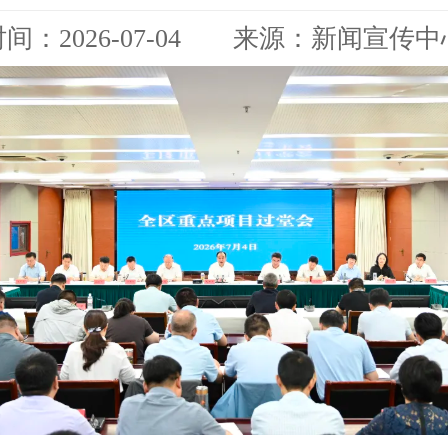
时间：2026-07-04 来源：新闻宣传中