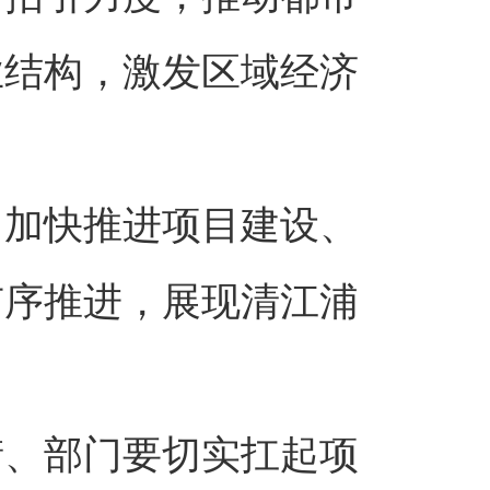
业结构，激发区域经济
，加快推进项目建设、
有序推进，展现清江浦
街、部门要切实扛起项