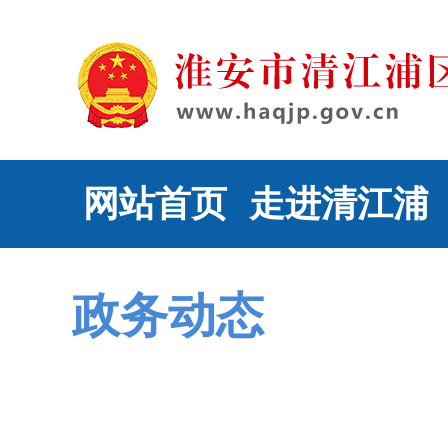
网站首页
走进清江浦
政务动态