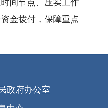
抓时间节点、压实工作
进资金拨付，保障重点
们
人民政府办公室