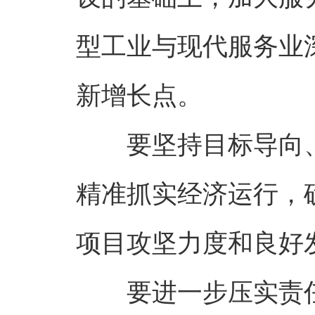
型工业与现代服务业
新增长点。
要坚持目标导向
精准抓实经济运行，
项目攻坚力度和良好
要进一步压实责