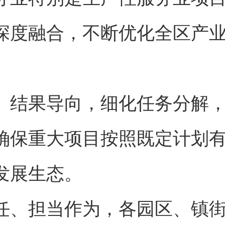
深度融合，不断优化全区产
、结果导向，细化任务分解
确保重大项目按照既定计划
发展生态。
任、担当作为，各园区、镇