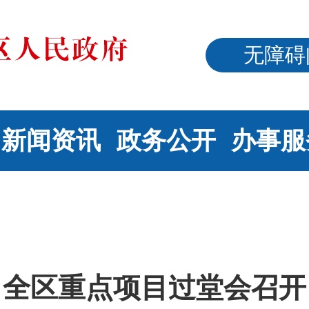
无障碍
新闻资讯
政务公开
办事服
全区重点项目过堂会召开