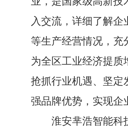
业，是国家级高新技
入交流，详细了解企
等生产经营情况，充
为全区工业经济提质
抢抓行业机遇、坚定
强品牌优势，实现企
淮安芈浩智能科