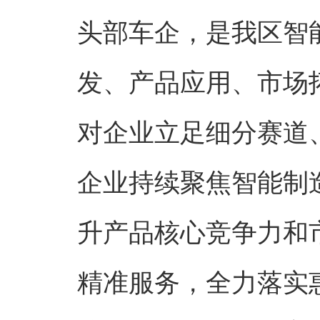
头部车企，是我区智
发、产品应用、市场
对企业立足细分赛道
企业持续聚焦智能制
升产品核心竞争力和
精准服务，全力落实