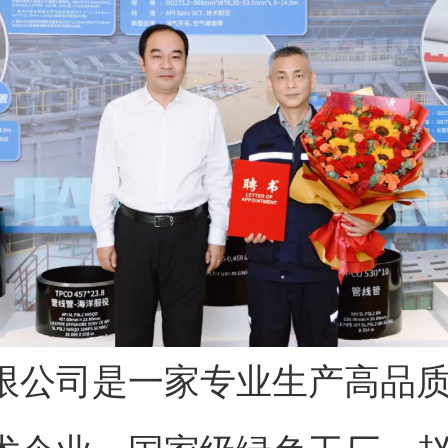
限公司是一家专业生产高品