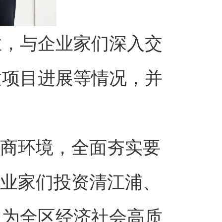
业，与企业家们深入交
建项目进展等情况，并
营商环境，全面夯实要
企业家们投资清江浦、
，为全区经济社会高质