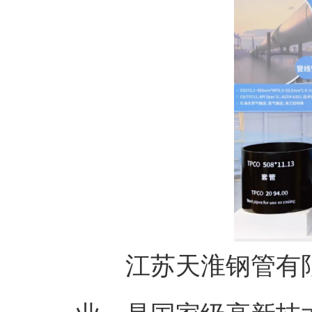
江苏天淮钢管有