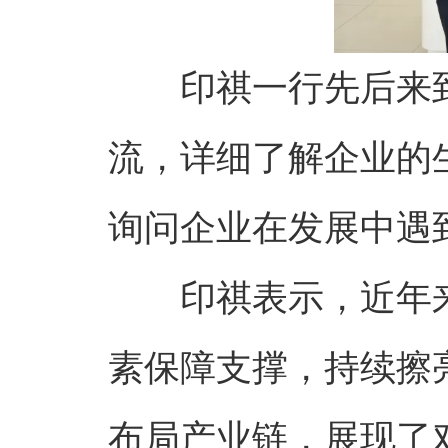
印祺一行先后来
流，详细了解企业的
询问企业在发展中遇
印祺表示，近年
素保障支撑，持续擦
布局产业链，展现了