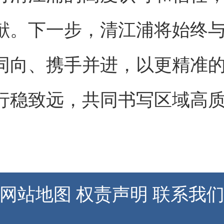
献。下一步，清江浦将始终
同向、携手并进，以更精准
行稳致远，共同书写区域高
网站地图
权责声明
联系我