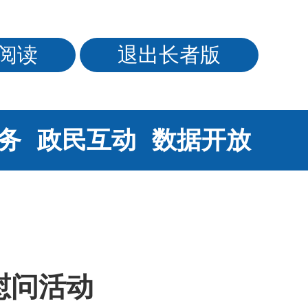
阅读
退出长者版
务
政民互动
数据开放
慰问活动