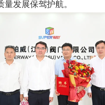
质量发展保驾护航。