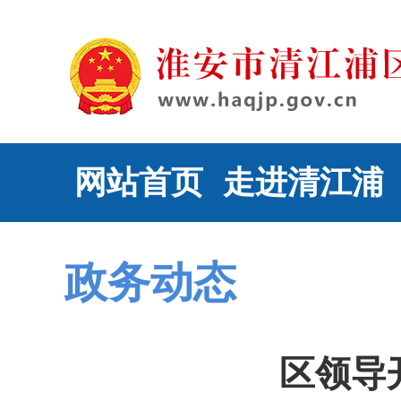
网站首页
走进清江浦
政务动态
区领导