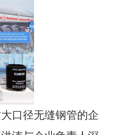
质大口径无缝钢管的企