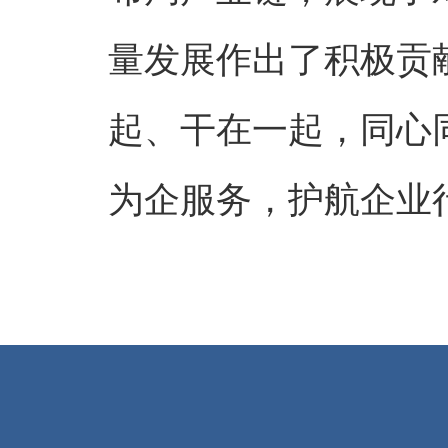
量发展作出了积极贡
起、干在一起，同心
为企服务，护航企业