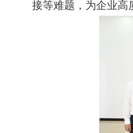
接等难题，为企业高