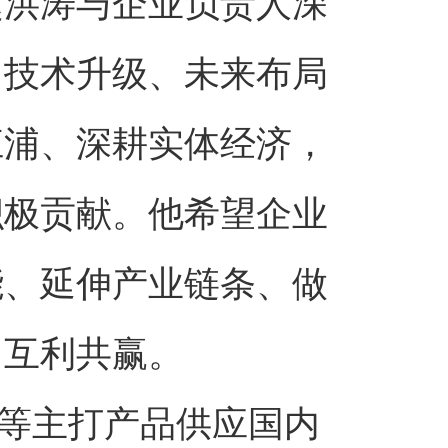
赵洪涛与企业负责人深
、技术升级、未来布局
江浦、深耕实体经济，
积极贡献。他希望企业
能、延伸产业链条、做
、互利共赢。
板等主打产品供应国内