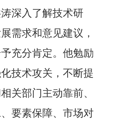
洪涛深入了解技术研
发展需求和意见建议，
给予充分肯定。他勉励
强化技术攻关，不断提
和相关部门主动靠前、
工、要素保障、市场对