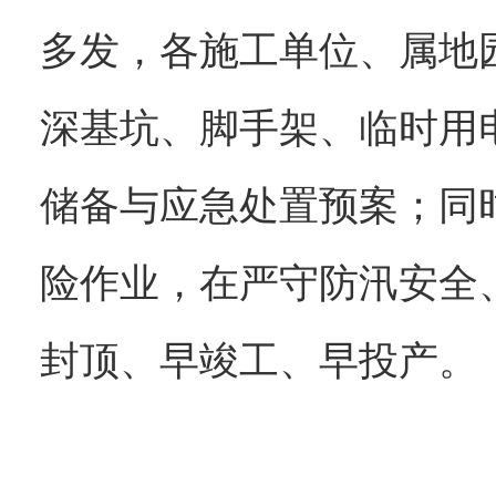
多发，各施工单位、属地
深基坑、脚手架、临时用
储备与应急处置预案；同
险作业，在严守防汛安全
封顶、早竣工、早投产。