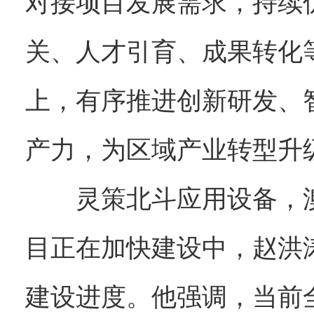
对接项目发展需求，持续
关、人才引育、成果转化
上，有序推进创新研发、
产力，为区域产业转型升
灵策北斗应用设备，
目正在加快建设中，赵洪
建设进度。他强调，当前