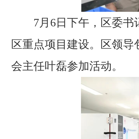
7月6日下午，区委
区重点项目建设。区领导
会主任叶磊参加活动。