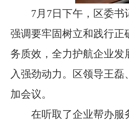
7月7日下午，区委
强调要牢固树立和践行正
务质效，全力护航企业发
入强劲动力。区领导王磊
加会议。
在听取了企业帮办服