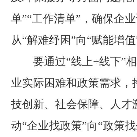
单”“工作清单”，确保企
从“解难纾困”向“赋能增值
要通过“线上+线下
业实际困难和政策需求，
技创新、社会保障、人才
动“企业找政策”向“政策