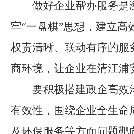
做好企业帮办服务是
牢“一盘棋”思想，建立
权责清晰、联动有序的服
商环境，让企业在清江浦
要积极搭建政企高效
有效性，围绕企业全生命
及环保服务等方面问题靶向