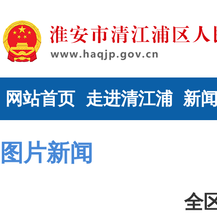
网站首页
走进清江浦
新
图片新闻
全