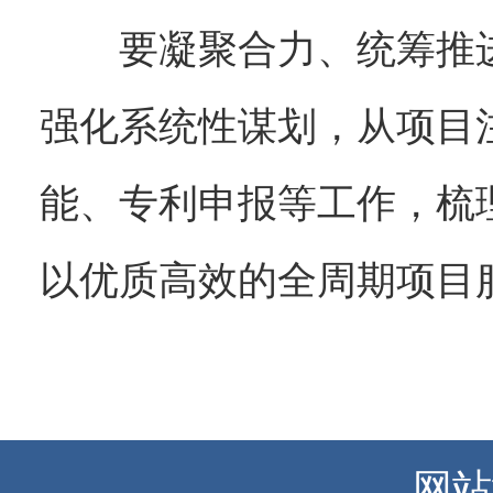
要凝聚合力、统筹推
强化系统性谋划，从项目
能、专利申报等工作，梳
以优质高效的全周期项目
网站