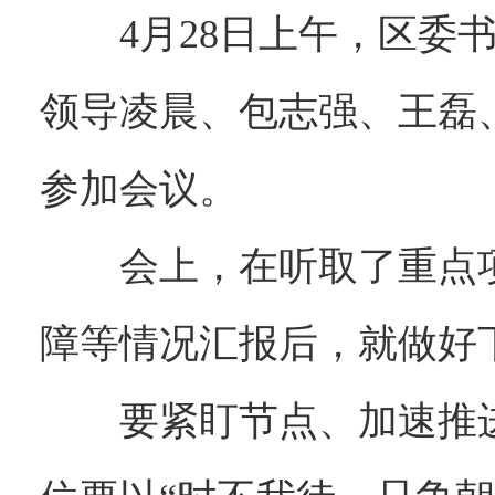
4月28日上午，区
领导凌晨、包志强、王磊
参加会议。
会上，在听取了重点
障等情况汇报后，就做好
要紧盯节点、加速推