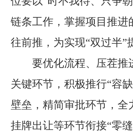
位要以“时不我待、只争
链条工作，掌握项目推进
往前推，为实现“双过半”
要优化流程、压茬推
关键环节，积极推行“容
壁垒，精简审批环节，全
挂牌出让等环节衔接“零