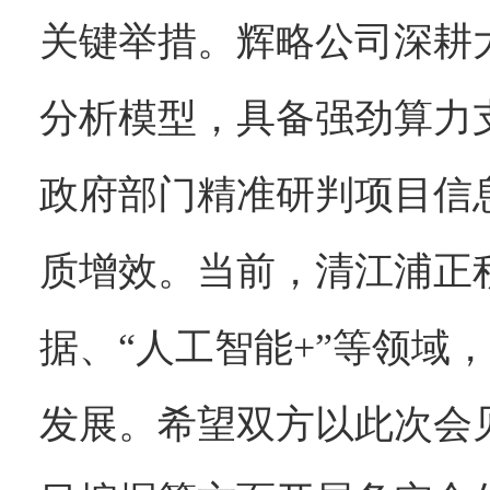
关键举措。辉略公司深耕
分析模型，具备强劲算力
政府部门精准研判项目信
质增效。当前，清江浦正
据、“人工智能+”等领域
发展。希望双方以此次会