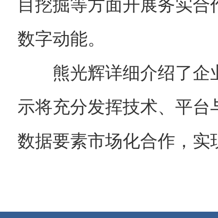
目挖掘等方面开展务实合
数字动能。
熊光辉详细介绍了企
示将充分发挥技术、平台
数据要素市场化合作，实