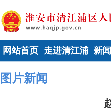
网站首页
走进清江浦
新
图片新闻