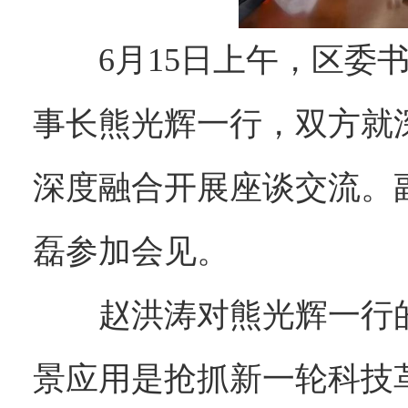
6月15日上午，区
事长熊光辉一行，双方就
深度融合开展座谈交流。
磊参加会见。
赵洪涛对熊光辉一行
景应用是抢抓新一轮科技