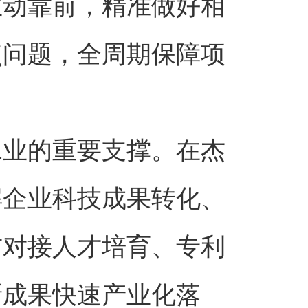
主动靠前，精准做好相
点问题，全周期保障项
工业的重要支撑。在杰
解企业科技成果转化、
前对接人才培育、专利
新成果快速产业化落