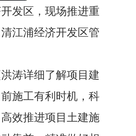
济开发区，现场推进重
，清江浦经济开发区管
赵洪涛详细了解项目建
当前施工有利时机，科
，高效推进项目土建施