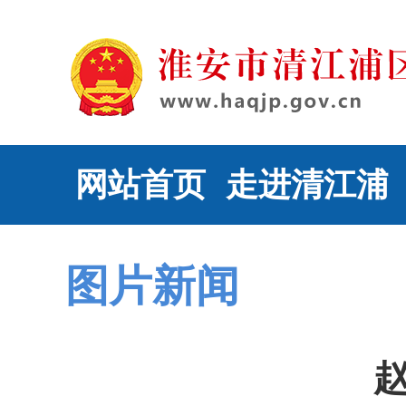
网站首页
走进清江浦
图片新闻