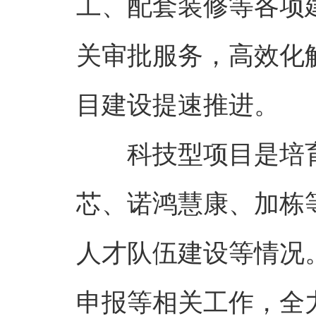
工、配套装修等各项
关审批服务，高效化
目建设提速推进。
科技型项目是培
芯、诺鸿慧康、加栋
人才队伍建设等情况
申报等相关工作，全