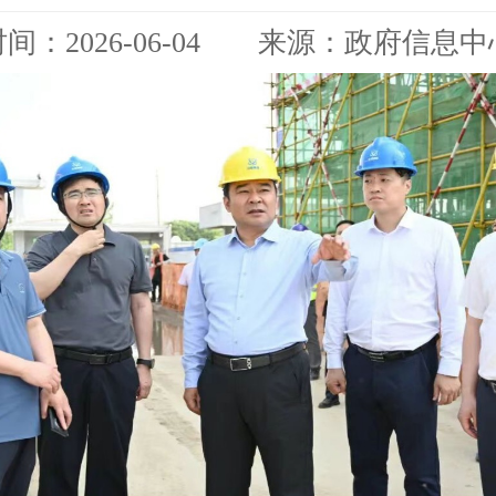
时间：2026-06-04 来源：政府信息中