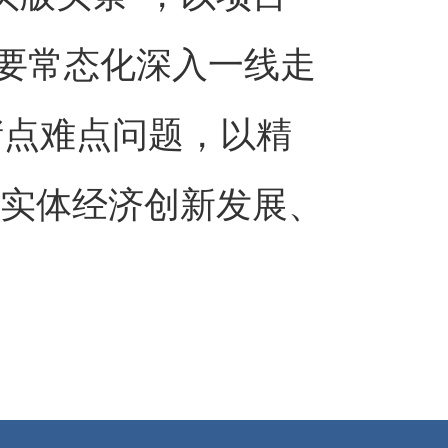
；要常态化深入一线走
堵点难点问题，以精
能实体经济创新发展、