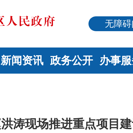
无障碍
新闻资讯
政务公开
办事服
赵洪涛现场推进重点项目建