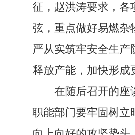
征，赵洪涛要求，各
弦，重点做好易燃杂
严从实筑牢安全生产
释放产能，加快形成
在随后召开的座
职能部门要牢固树立
向上向好的攻坚势头