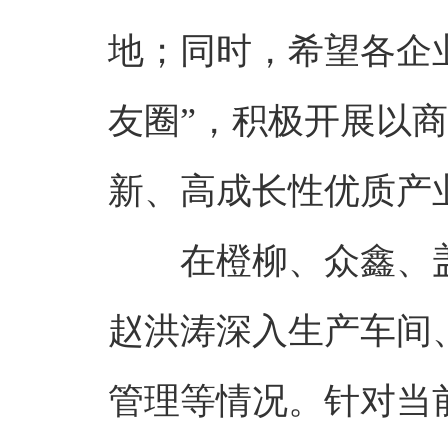
地；同时，希望各企
友圈”，积极开展以
新、高成长性优质产
在橙柳、众鑫、
赵洪涛深入生产车间
管理等情况。针对当