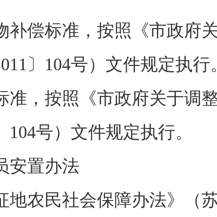
物补偿标准，按照《市政府
011〕104号）文件规定执行
标准，按照《市政府关于调
〕104号）文件规定执行。
员安置办法
地农民社会保障办法》（苏政