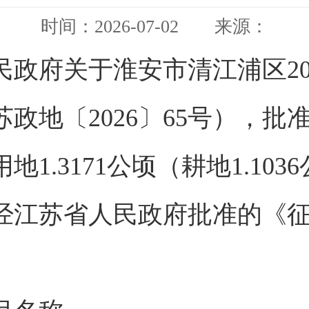
时间：2026-07-02 来源：
政府关于淮安市清江浦区20
政地〔2026〕65号），批
1.3171公顷（耕地1.10
经江苏省人民政府批准的《