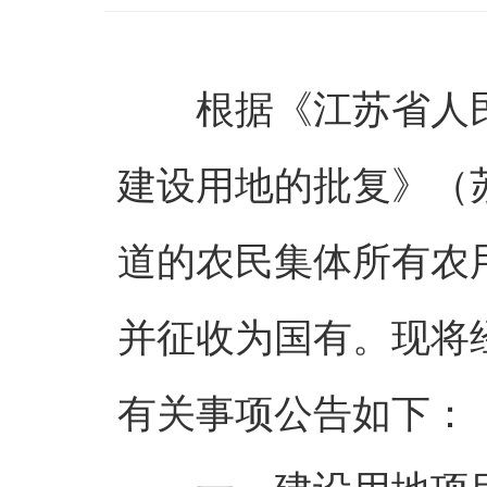
根据《江苏省人民
建设用地的批复》（苏
道的农民集体所有农用地
并征收为国有。现将
有关事项公告如下：