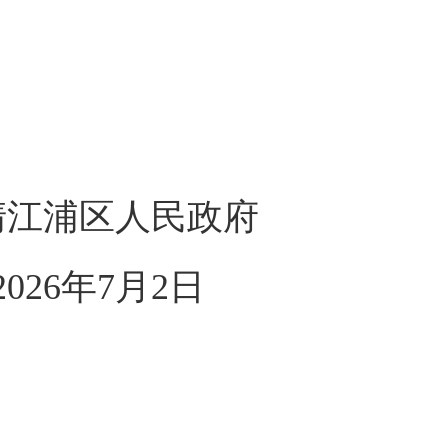
清江浦区人民政府
2026年7月2日