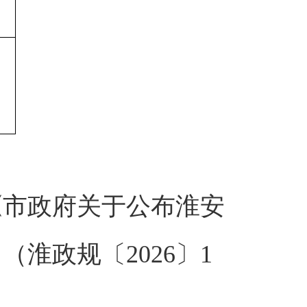
《市政府关于公布淮安
淮政规〔2026〕1