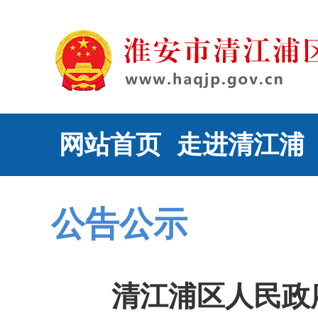
网站首页
走进清江浦
公告公示
清江浦区人民政府