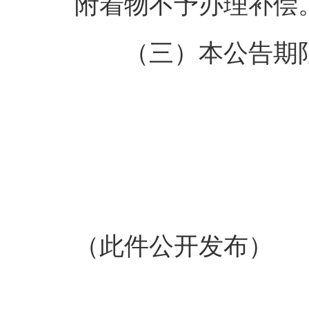
附着物不予办理补偿
（三）本公告期
（此件公开发布）