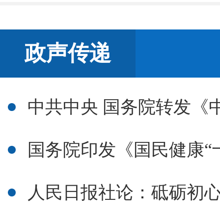
政声传递
中共中央 国务院转发《中
国务院印发《国民健康“
人民日报社论：砥砺初心使