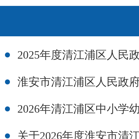
2025年度清江浦区人民政
淮安市清江浦区人民政府
2026年清江浦区中小学幼
关于2026年度淮安市清江