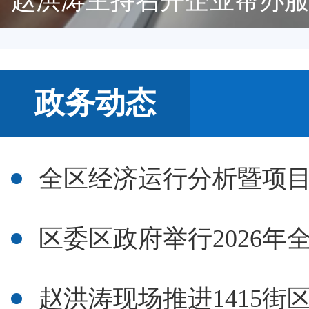
赵洪涛主持召开企业帮办服
null
政务动态
全区经济运行分析暨项
区委区政府举行2026年全
赵洪涛现场推进1415街