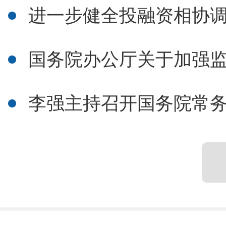
进一步健全投融资相协调的
国务院办公厅关于加强监
李强主持召开国务院常务会