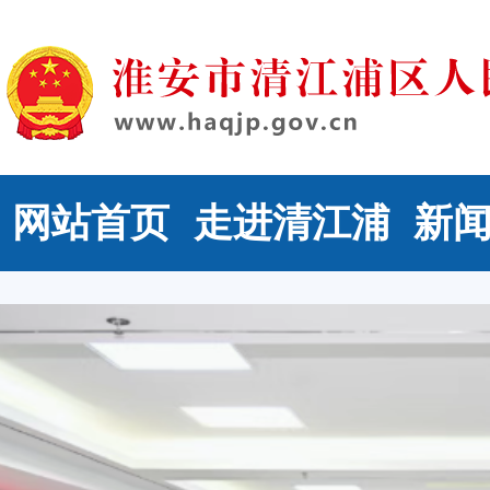
网站首页
走进清江浦
新