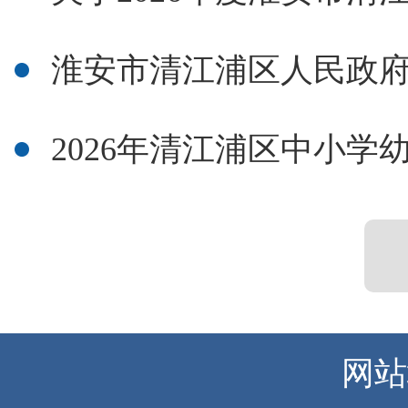
淮安市清江浦区人民政府
2026年清江浦区中小学幼
网站