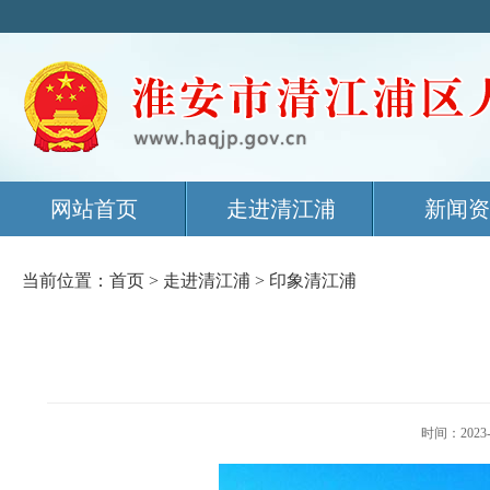
网站首页
走进清江浦
新闻资
当前位置：
首页
>
走进清江浦
>
印象清江浦
时间：202