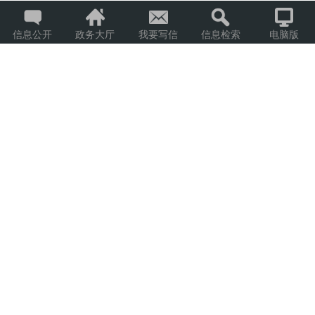
信息公开
政务大厅
我要写信
信息检索
电脑版