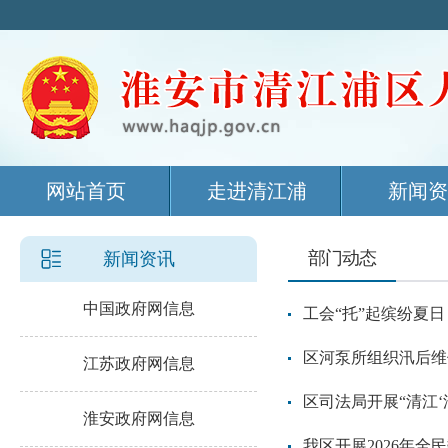
网站首页
走进清江浦
新闻资
部门动态
新闻资讯
中国政府网信息
工会“托”起缤纷夏日
区河泵所组织汛后维
江苏政府网信息
区司法局开展“清江‘
淮安政府网信息
我区开展2026年