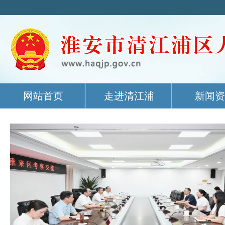
网站首页
走进清江浦
新闻资