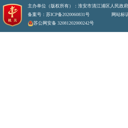
主办单位（版权所有）：淮安市清江浦区人民政
备案号：苏ICP备2020060831号
网站标识码：32
苏公网安备 32081202000242号