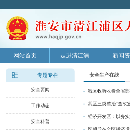
网站首页
走进清江浦
新闻资
安全生产在线
专题专栏
安全要闻
我区收听收看全省部
我区三类整治“查改宣
工作动态
经济开发区：以务实
安全科普
区领导在全区经济运