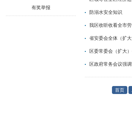
有奖举报
防溺水安全知识
我区收听收看全市劳动
省安委会全体（扩大
区委常委会（扩大）
区政府常务会议强调
首页