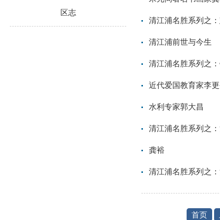
区志
清江浦名胜系列之：
清江浦前世与今生
清江浦名胜系列之：
近代爱国教育家李更
水利专家郭大昌
清江浦名胜系列之：
龚裕
清江浦名胜系列之：
首页