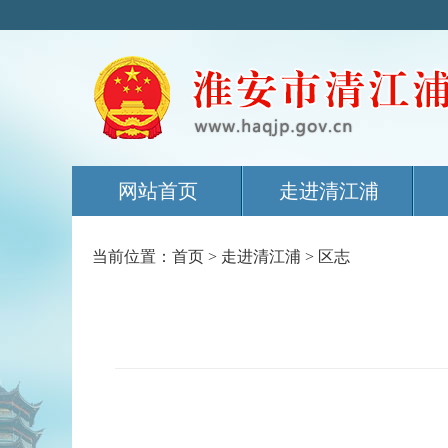
网站首页
走进清江浦
当前位置：
首页
>
走进清江浦
>
区志