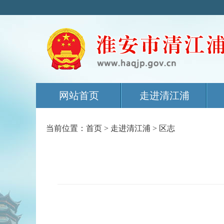
网站首页
走进清江浦
当前位置：
首页
>
走进清江浦
>
区志