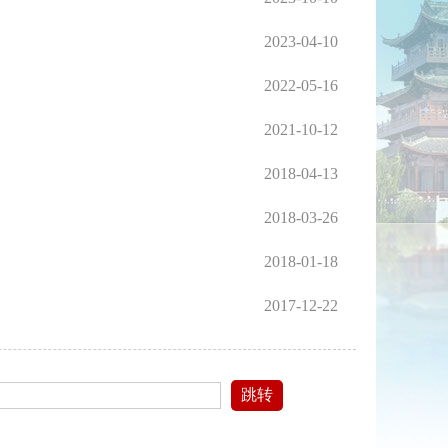
2023-04-10
2022-05-16
2021-10-12
2018-04-13
2018-03-26
2018-01-18
2017-12-22