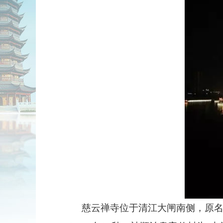
慈云禅寺位于清江大闸南侧，原名