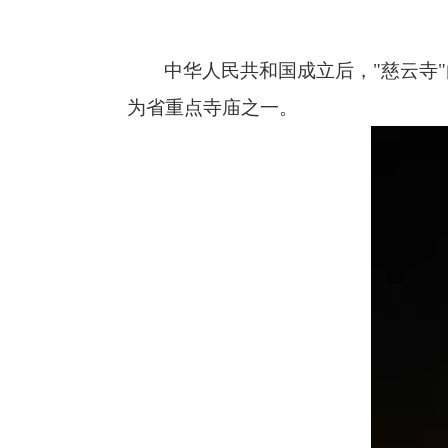
中华人民共和国成立后，"慈云寺
为省重点寺庙之一。