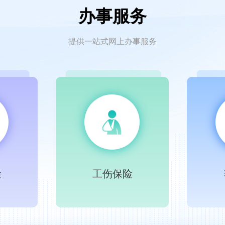
办事服务
提供一站式网上办事服务
险
工伤保险