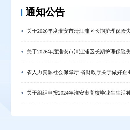
通知公告
关于2026年度淮安市清江浦区长期护理保险失能
关于2026年度淮安市清江浦区长期护理保险失能
省人力资源社会保障厅 省财政厅关于做好企业职
关于组织申报2024年淮安市高校毕业生生活补贴