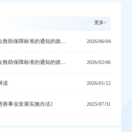
更多+
众救助保障标准的通知的政...
2026/06/04
众救助保障标准的通知的政...
2026/02/06
解读
2026/01/12
慈善事业发展实施办法》
2025/07/31