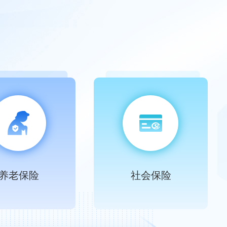
养老保险
社会保险