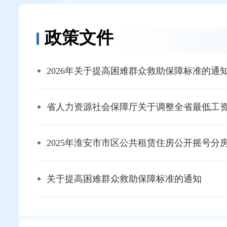
政策文件
2026年关于提高困难群众救助保障标准的通
省人力资源社会保障厅关于调整全省最低工资标
2025年淮安市市区公共租赁住房公开摇号分房细
关于提高困难群众救助保障标准的通知