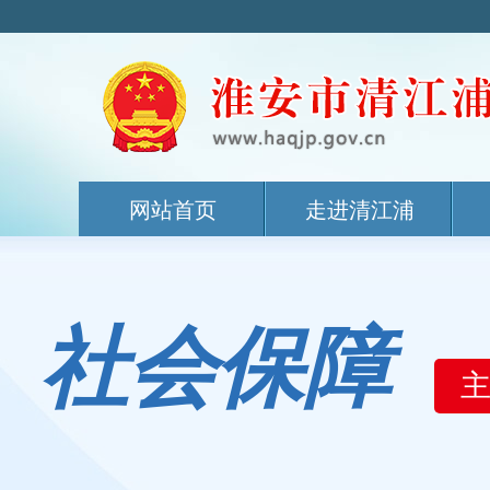
网站首页
走进清江浦
社会保障