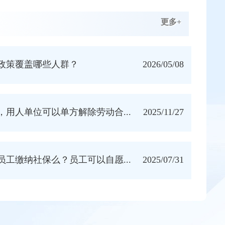
更多+
政策覆盖哪些人群？
2026/05/08
，用人单位可以单方解除劳动合...
2025/11/27
员工缴纳社保么？员工可以自愿...
2025/07/31