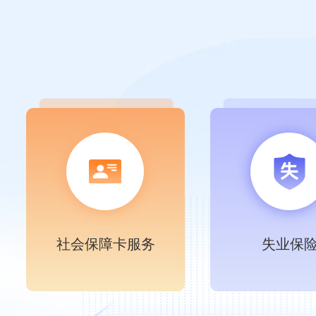
社会保障卡服务
失业保