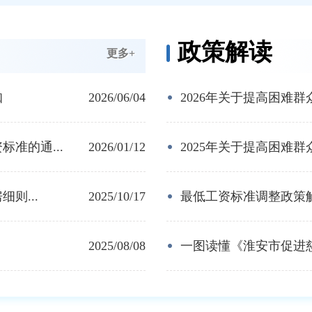
政策解读
更多+
知
2026/06/04
2026年关于提高困难群
准的通...
2026/01/12
2025年关于提高困难群
则...
2025/10/17
最低工资标准调整政策
2025/08/08
一图读懂《淮安市促进