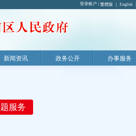
繁體版
｜
English
新闻资讯
政务公开
办事服务
主题服务