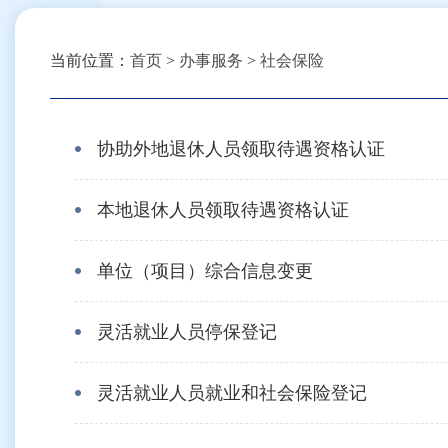
当前位置：
首页
>
办事服务
>
社会保险
协助外地退休人员领取待遇资格认证
本地退休人员领取待遇资格认证
单位（项目）综合信息变更
灵活就业人员停保登记
灵活就业人员就业和社会保险登记