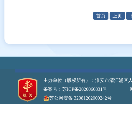
首页
上页
主办单位（版权所有）：淮安市清江浦区
备案号：苏ICP备2020060831号
网站标识
苏公网安备 32081202000242号