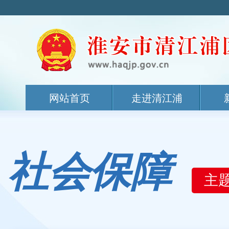
网站首页
走进清江浦
社会保障
主