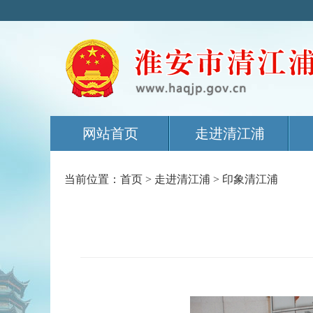
网站首页
走进清江浦
当前位置：
首页
>
走进清江浦
>
印象清江浦