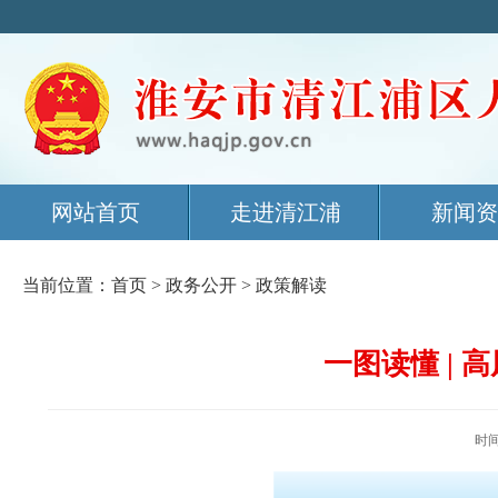
网站首页
走进清江浦
新闻资
当前位置：
首页
>
政务公开
>
政策解读
一图读懂 |
时间