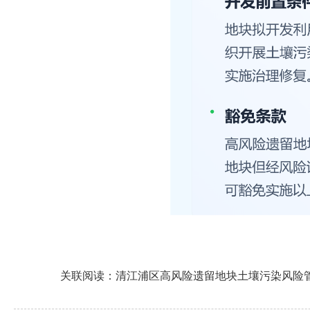
关联阅读：
清江浦区高风险遗留地块土壤污染风险