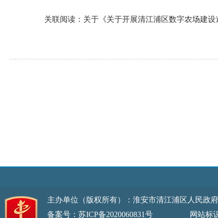
关联阅读：
关于《关于开展清江浦区数字农场建设
主办单位（版权所有）：淮安市清江浦区人民政
备案号：苏ICP备2020060831号
网站标识码：32