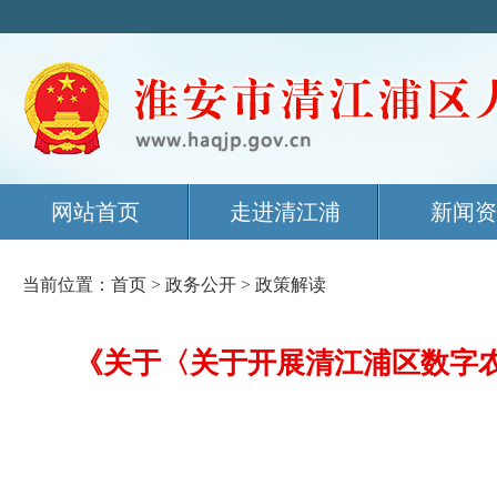
网站首页
走进清江浦
新闻资
当前位置：
首页
>
政务公开
>
政策解读
《关于〈关于开展清江浦区数字