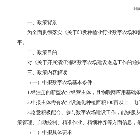
时间
一、政策背景
为全面贯彻落实《关于印发种植业行业数字农场和智
平。
二、政策目的
对《关于开展清江浦区数字农场建设遴选工作的通
三、政策内容解读
（一）申报数字农场基本条件
1.经注册的新型农业经营主体，且物联网应用基础
2.申报主体需有农业设施化种植面积100亩以上，
3.愿意积极配合、参与数字农场建设工作，能够服
策管理、自动控制、精准作业、精细种养等方面信息，
（二）申报具体要求