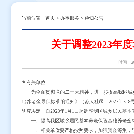
当前位置：
首页
>
办事服务
>
通知公告
关于调整2023
时间：
各有关单位：
为全面贯彻党的二十大精神，进一步提高我区城
础养老金最低标准的通知》（苏人社函〔2023〕31
研究决定，自2023年1月1日起调整我区城乡居民基
一、提高我区城乡居民基本养老保险基础养老金标准
二、相关单位要严格按照要求，加强资金筹集，迅