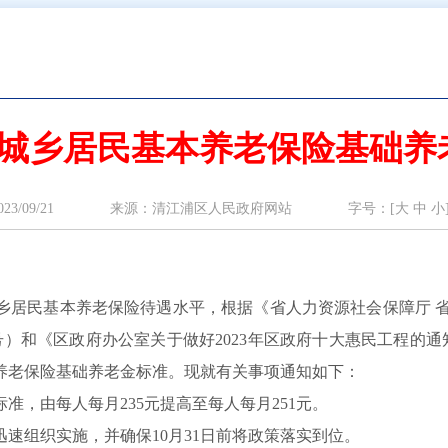
年度城乡居民基本养老保险基础
2023/09/21 来源：清江浦区人民政府网站 字号：[
大
中
小
乡居民基本养老保险待遇水平，根据《省人力资源社会保障厅 
8号）和《区政府办公室关于做好2023年区政府十大惠民工程的通
本养老保险基础养老金标准。现就有关事项通知如下：
，由每人每月235元提高至每人每月251元。
速组织实施，并确保10月31日前将政策落实到位。