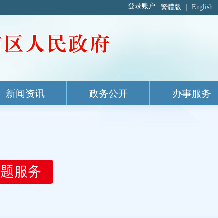
繁體版
｜
English
新闻资讯
政务公开
办事服务
主题服务