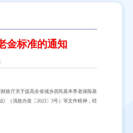
养老金标准的通知
]
省财政厅关于提高全省城乡居民基本养老保险基
知》（清政办发〔2023〕3号）等文件精神，经