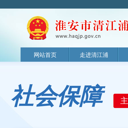
网站首页
走进清江浦
社会保障