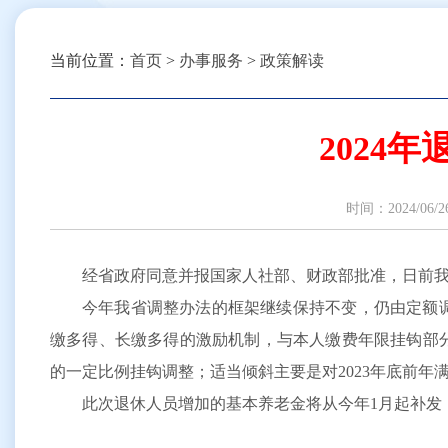
当前位置：
首页
>
办事服务
>
政策解读
2024
时间：2024
经省政府同意并报国家人社部、财政部批准，日前我省
今年我省调整办法的框架继续保持不变，仍由定额
缴多得、长缴多得的激励机制，与本人缴费年限挂钩部分
的一定比例挂钩调整；适当倾斜主要是对2023年底前年
此次退休人员增加的基本养老金将从今年1月起补发