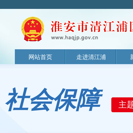
网站首页
走进清江浦
社会保障
主