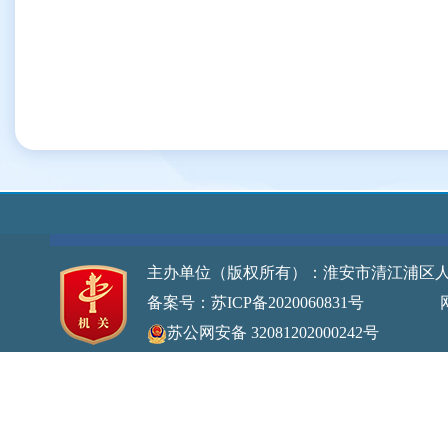
主办单位（版权所有）：淮安市清江浦区
备案号：苏ICP备2020060831号
网站标识
苏公网安备 32081202000242号