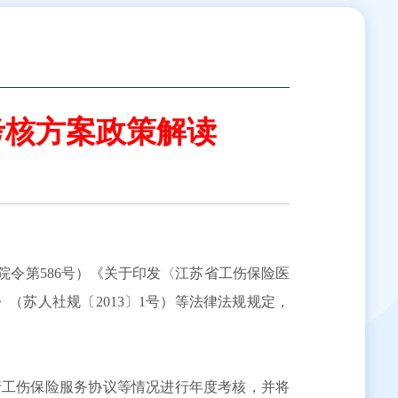
考核方案政策解读
令第586号）《关于印发〈江苏省工伤保险医
（苏人社规〔2013〕1号）等法律法规规定，
行工伤保险服务协议等情况进行年度考核，并将