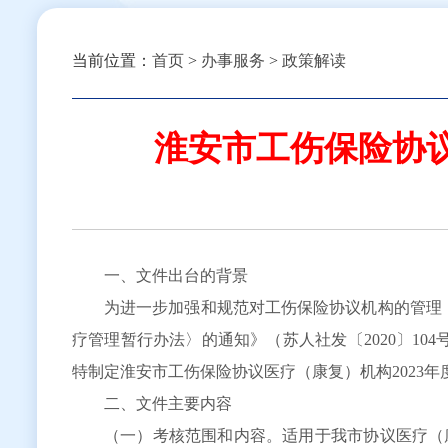
当前位置：
首页
>
办事服务
>
政策解读
淮安市工伤保险协议
一、文件出台的背景
为进一步加强和规范对工伤保险协议机构的管理
疗管理暂行办法〉的通知》（苏人社发〔2020〕10
特制定淮安市工伤保险协议医疗（康复）机构2023年
二、文件主要内容
（一）考核范围和内容。适用于我市协议医疗（