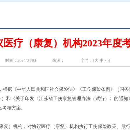
医疗（康复）机构2023年度
时间：2024/04/03 来源： 字号：[
大
中
小
]
，根据《中华人民共和国社会保险法》《工伤保险条例》（国务院
4号）和《关于印发〈江苏省工伤康复管理办法（试行）〉的通知》
度考核方案。
康复）机构，对协议医疗（康复）机构执行工伤保险政策、履