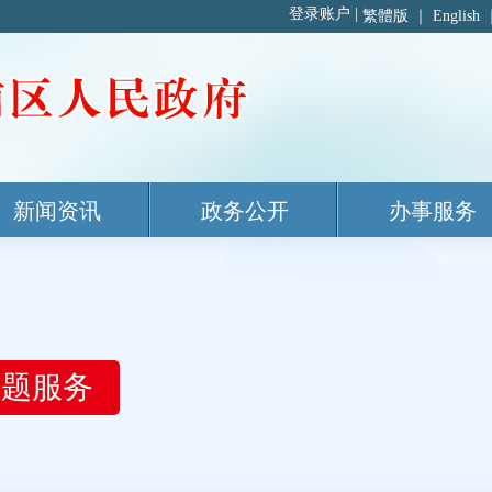
繁體版
｜
English
新闻资讯
政务公开
办事服务
主题服务