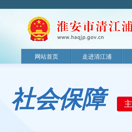
网站首页
走进清江浦
社会保障