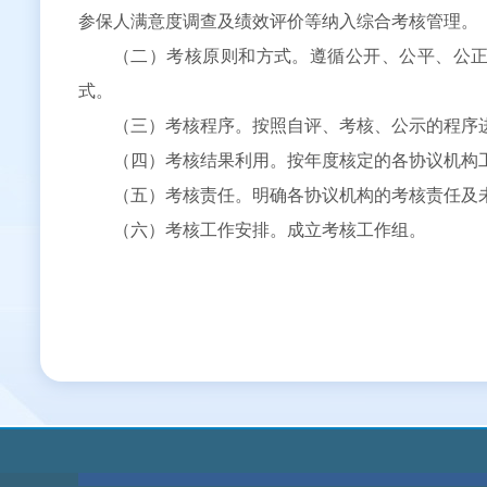
参保人满意度调查及绩效评价等纳入综合考核管理。
（二）考核原则和方式。遵循公开、公平、公
式。
（三）考核程序。按照自评、考核、公示的程序
（四）考核结果利用。按年度核定的各协议机构
（五）考核责任。明确各协议机构的考核责任及
（六）考核工作安排。成立考核工作组。