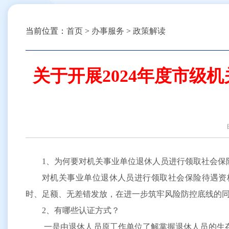
当前位置：
首页
>
办事服务
>
政策解读
关于开展2024年度市
1、为何要对机关事业单位退休人员进行领取社会保
对机关事业单位退休人员进行领取社会保险待遇资
时、足额、无差错发放，在进一步筑牢风险防控底线的同
2、有哪些认证方式？
一是由退休人员原工作单位了解掌握退休人员的生存