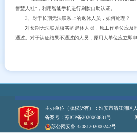
智慧人社”，利用智能手机进行刷脸自助认证。
3、对于长期无法联系上的退休人员，如何处理？
对长期无法联系核实的退休人员，原工作单位应及
通过。对于认证结果不通过的人员，原用人单位应立即
主办单位（版权所有）：淮安市清江浦区
备案号：苏ICP备2020060831号
网站标识
苏公网安备 32081202000242号