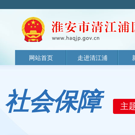
网站首页
走进清江浦
社会保障
主