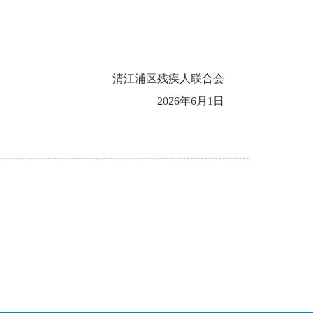
清江浦区残疾人联合会
2026年6月1日