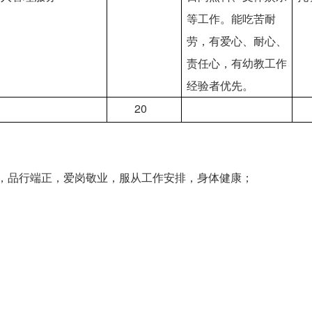
等工作。能吃苦耐
劳，有爱心、耐心、
责任心，有幼教工作
经验者优先。
20
法，品行端正，爱岗敬业，服从工作安排，身体健康；