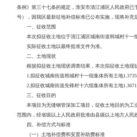
条例》第三十七条的规定，淮安市清江浦区人民政府已于2
号），因我区最新征地补偿标准已公布实施，现将补充
一、征收范围
本次拟征收土地位于清江浦区城南街道韩城村十一
实际征收土地以最终批准文件为准。
二、土地现状
根据拟征收土地现状调查结果，本次拟征收土地现
1.拟征收城南街道韩城村十一组集体所有土地1.3735
2.拟征收城南街道先锋村十六组集体所有土地1.3671
三、征收目的
本项目为无缝钢管深加工项目，征收土地目的为工
范围内，经省级以上人民政府批准由县级以上地方人民
四、补偿方式与标准
（一）土地补偿费和安置补助费标准