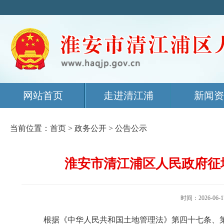
网站首页
走进清江浦
新闻资
当前位置：
首页
>
政务公开
>
公告公示
淮安市清江浦区人民政府征地
时间：2026-
根据《中华人民共和国土地管理法》第四十七条、