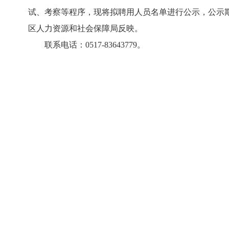
试、考察等程序，现将拟聘用人员名单进行公示，公示期为 
区人力资源和社会保障局反映。
联系电话：0517-83643779。