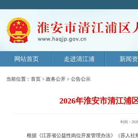
网站首页
走进清江浦
新闻资
当前位置：
首页
>
政务公开
>
公告公示
2026年淮安市清江
时间：20
根据《江苏省公益性岗位开发管理办法》（苏人社规〔