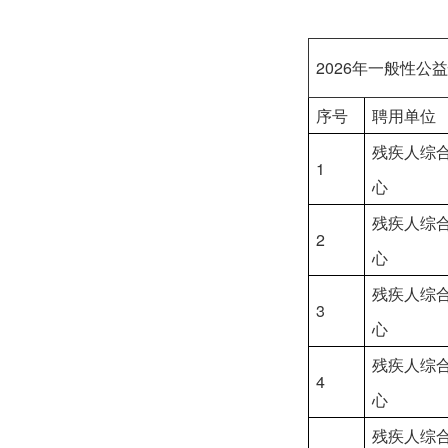
2026年一般性
序号
聘用单位
残疾人综
1
心
残疾人综
2
心
残疾人综
3
心
残疾人综
4
心
残疾人综