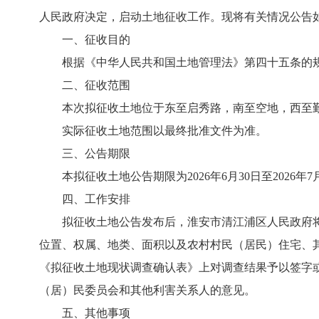
人民政府决定，启动土地征收工作。现将有关情况公告
一、征收目的
根据《中华人民共和国土地管理法》第四十五条的
二、征收范围
本次拟征收土地位于东至启秀路，南至空地，西至
实际征收土地范围以最终批准文件为准。
三、公告期限
本拟征收土地公告期限为2026年6月30日至2026年7
四、工作安排
拟征收土地公告发布后，淮安市清江浦区人民政府
位置、权属、地类、面积以及农村村民（居民）住宅、
《拟征收土地现状调查确认表》上对调查结果予以签字
（居）民委员会和其他利害关系人的意见。
五、其他事项