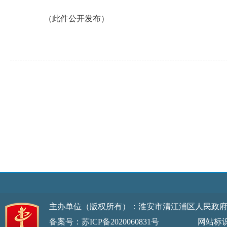
（此件公开发布）
主办单位（版权所有）：淮安市清江浦区人民政
备案号：苏ICP备2020060831号
网站标识码：32