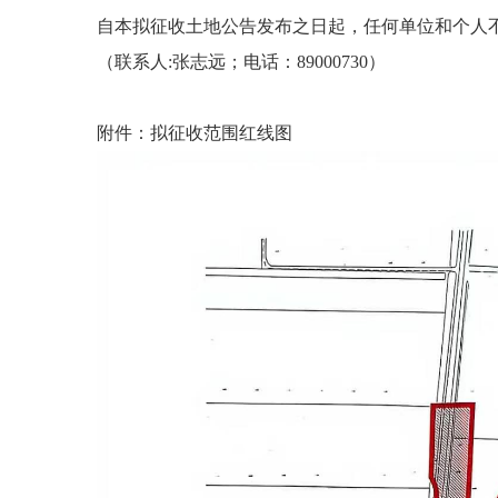
自本拟征收土地公告发布之日起，任何单位和个人
（联系人:张志远；电话：89000730）
附件：拟征收范围红线图