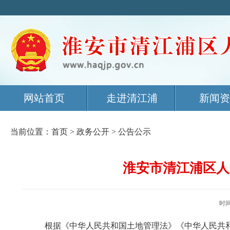
网站首页
走进清江浦
新闻资
当前位置：
首页
>
政务公开
>
公告公示
淮安市清江浦区人
时间
根据《中华人民共和国土地管理法》《中华人民共