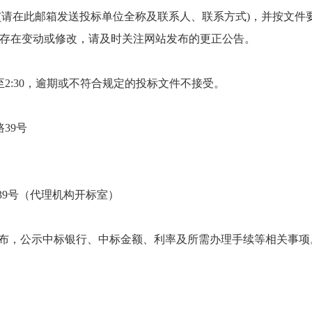
99@qq.com(请在此邮箱发送投标单位全称及联系人、联系方式)，
存在变动或修改，请及时关注网站发布的更正公告。
00至2:30，逾期或不符合规定的投标文件不接受。
39号
39号（代理机构开标室）
发布，公示中标银行、中标金额、利率及所需办理手续等相关事项