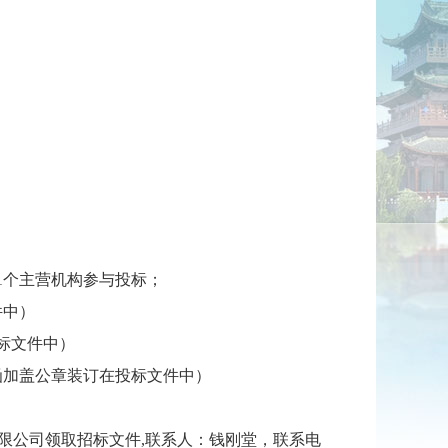
1个主营机构参与投标；
件中）
标文件中）
函加盖公章装订在投标文件中）
限公司领取招标文件,联系人：钱刚堂，联系电