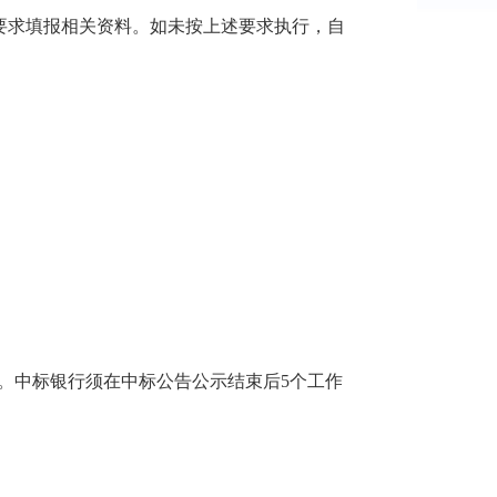
并按文件要求填报相关资料。如未按上述要求执行，自
。中标银行须在中标公告公示结束后5个工作