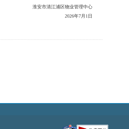
淮安市清江浦区物业管理中心
2026年7月1日