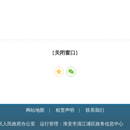
关闭窗口
【
】
网站地图
|
权责声明
|
联系我们
区人民政府办公室 运行管理：淮安市清江浦区政务信息中心