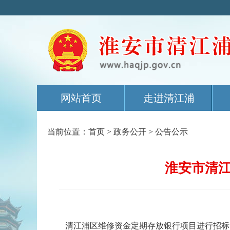
网站首页
走进清江浦
当前位置：
首页
>
政务公开
>
公告公示
淮安市清
清江浦区维修资金定期存放银行项目进行招标