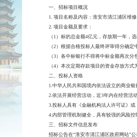
一、招标项目概况
1. 项目名称及内容：淮安市清江浦区维
2. 项目金额及要求：
（1）标的总金额4亿元，存放期一年，
（2）根据合格投标人最终评审得分确定
（3）各中标银行不得将中标金额再次分
（4）本次定期存款项目的资金存放方式
二、投标人资格
1.中华人民共和国境内依法设立的商业
2.依法开展经营活动，近3年内在经营
3.投标人具有《金融机构法人许可证》
4.内部管理机制健全，具有较强的风险
三、招标文件信息发布
招标公告在“淮安市清江浦区政府网站”