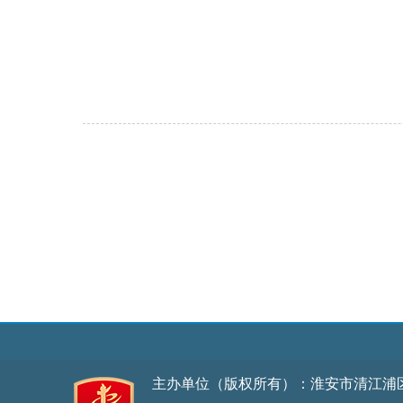
主办单位（版权所有）：淮安市清江浦