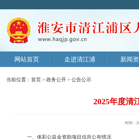
网站首页
走进清江浦
新闻资
当前位置：
首页
>
政务公开
>
公告公示
2025年度
时间：2
一、体彩公益金资助项目信息公布情况