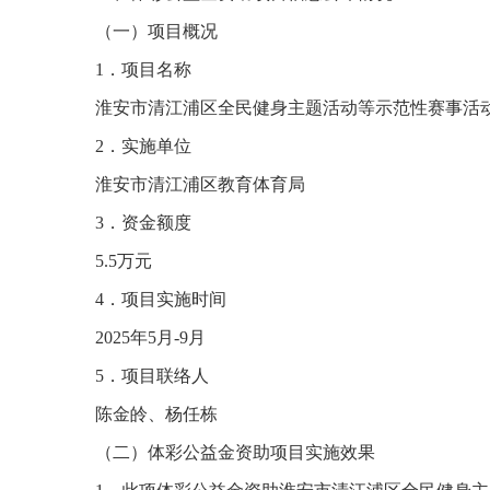
（一）项目概况
1．项目名称
淮安市清江浦区全民健身主题活动等示范性赛事活动2
2．实施单位
淮安市清江浦区教育体育局
3．资金额度
5.5万元
4．项目实施时间
2025年5月-9月
5．项目联络人
陈金皊、杨任栋
（二）体彩公益金资助项目实施效果