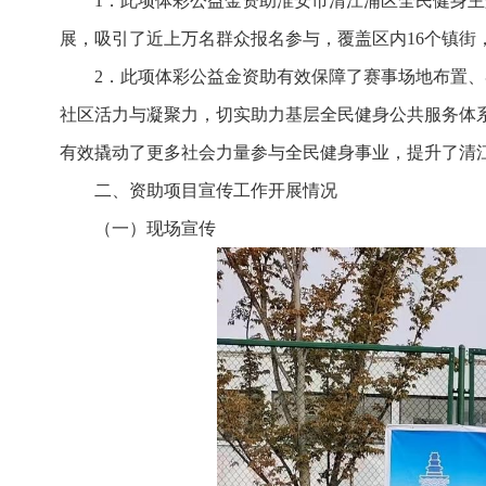
1．此项体彩公益金资助淮安市清江浦区全民健身主
展，吸引了近上万名群众报名参与，覆盖区内16个镇
2．此项体彩公益金资助有效保障了赛事场地布置
社区活力与凝聚力，切实助力基层全民健身公共服务体
有效撬动了更多社会力量参与全民健身事业，提升了清
二、资助项目宣传工作开展情况
（一）现场宣传