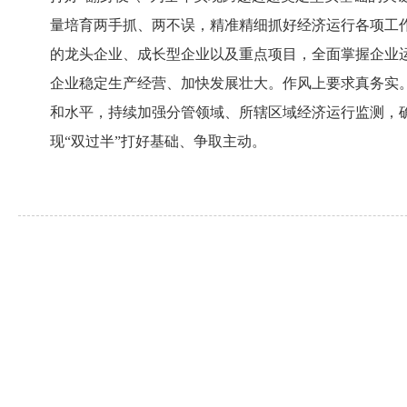
量培育两手抓、两不误，精准精细抓好经济运行各项工
的龙头企业、成长型企业以及重点项目，全面掌握企业
企业稳定生产经营、加快发展壮大。作风上要求真务实
和水平，持续加强分管领域、所辖区域经济运行监测，
现“双过半”打好基础、争取主动。