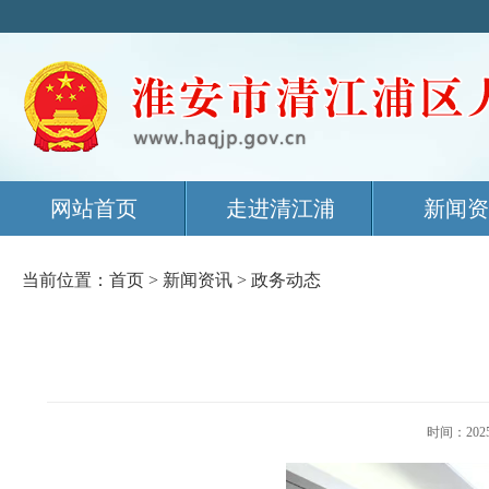
网站首页
走进清江浦
新闻资
当前位置：
首页
>
新闻资讯
>
政务动态
时间：20