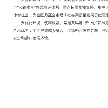
市“公铁水空”多式联运体系，重点拓展货物集采、集中运
使命担当，为全区乃至全市经济社会高质量发展贡献更
要优化环境、筑牢根基。紧扣黄码港“双中心”发
合承载力；牢牢把握城乡融合、港镇融合发展导向，推
安定和谐的发展环境。