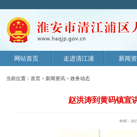
网站首页
走进清江浦
新闻资
当前位置：
首页
>
新闻资讯
>
政务动态
赵洪涛到黄码镇宣
时间：20