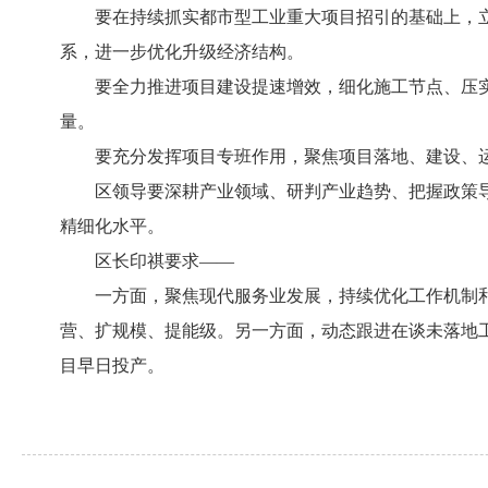
要在持续抓实都市型工业重大项目招引的基础上，
系，进一步优化升级经济结构。
要全力推进项目建设提速增效，细化施工节点、压
量。
要充分发挥项目专班作用，聚焦项目落地、建设、
区领导要深耕产业领域、研判产业趋势、把握政策
精细化水平。
区长印祺要求——
一方面，聚焦现代服务业发展，持续优化工作机制
营、扩规模、提能级。另一方面，动态跟进在谈未落地
目早日投产。