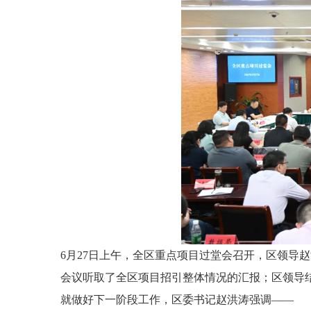
6月27日上午，全区重点项目过堂会召开，区领导
会议听取了全区项目招引整体情况的汇报；区领导
就做好下一阶段工作，区委书记赵洪涛强调——