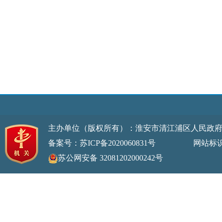
主办单位（版权所有）：淮安市清江浦区人民政
备案号：苏ICP备2020060831号
网站标识码：32
苏公网安备 32081202000242号