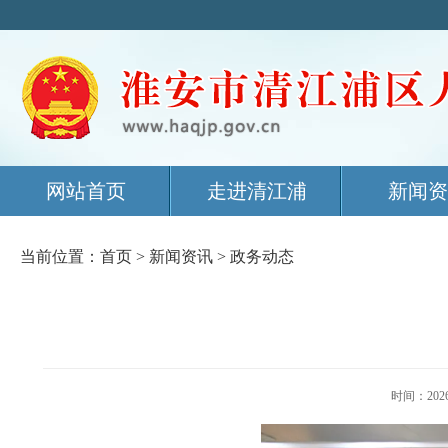
网站首页
走进清江浦
新闻资
当前位置：
首页
>
新闻资讯
>
政务动态
时间：20