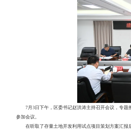
7月3日下午，区委书记赵洪涛主持召开会议，专
参加会议。
在听取了存量土地开发利用试点项目策划方案汇报