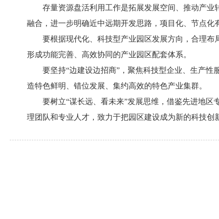
存量资源盘活利用工作是拓展发展空间、推动产业
融合，进一步明确近中远期开发思路，项目化、节点化
要根据现代化、科技型产业园区发展方向，合理布
形成功能完善、高效协同的产业园区配套体系。
要坚持“边建设边招商”，聚焦科技型企业、生产
造特色鲜明、错位发展、集约高效的特色产业集群。
要树立“谋长远、看未来”发展思维，借鉴先进地
理团队和专业人才，致力于把园区建设成为新的科技创