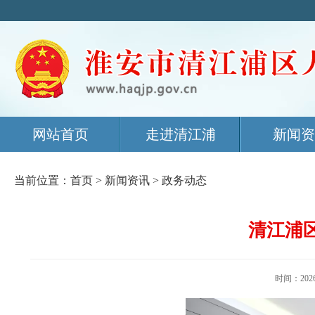
网站首页
走进清江浦
新闻资
当前位置：
首页
>
新闻资讯
>
政务动态
清江浦
时间：20