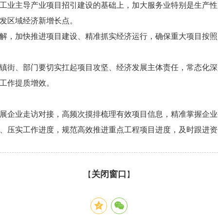
工业主导产业项目招引建设的基础上，加大服务业特别是生产性
发区域经济新增长点。
解，加快推进项目建设、精准抓实经济运行，确保重大项目按照
镇街、部门要切实扛起项目攻坚、经济发展主体责任，常态化深
工作提质增效。
展企业走访对接，高频次摸排梳理有效项目信息，精准掌握企业
、压实工作进度，规范高效推进重点工程项目进度，及时跟进资
关闭窗口
【
】