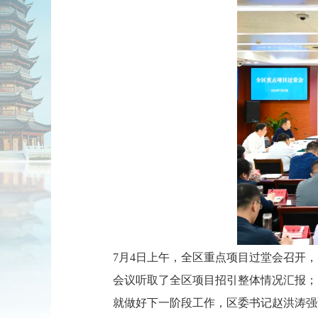
7月4日上午，全区重点项目过堂会召开
会议听取了全区项目招引整体情况汇报；
就做好下一阶段工作，区委书记赵洪涛强