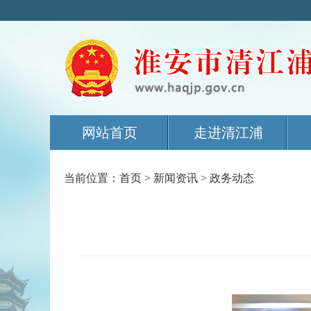
网站首页
走进清江浦
当前位置：
首页
>
新闻资讯
>
政务动态