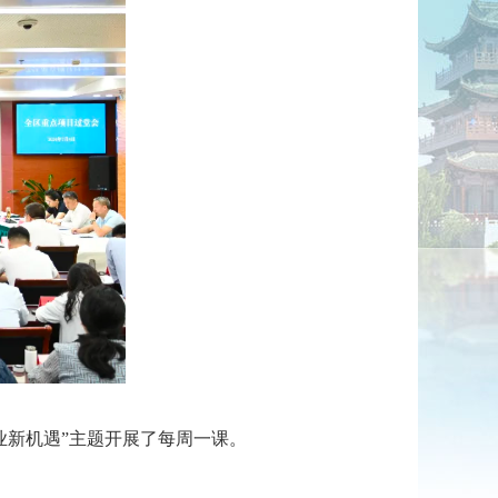
业新机遇”主题开展了每周一课。