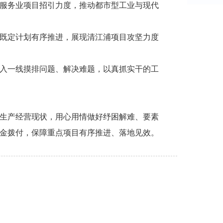
服务业项目招引力度，推动都市型工业与现代
既定计划有序推进，展现清江浦项目攻坚力度
入一线摸排问题、解决难题，以真抓实干的工
生产经营现状，用心用情做好纾困解难、要素
金拨付，保障重点项目有序推进、落地见效。