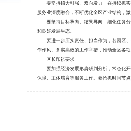
要坚持招大引强、双向发力，在持续抓实
服务业深度融合，不断优化全区产业结构，激
要坚持目标导向、结果导向，细化任务分
和良好发展生态。
要进一步压实责任、担当作为，各园区、
作作风、务实高效的工作举措，推动全区各项
区长印祺要求——
要加强经济发展形势研判分析，常态化开
保障、主体培育等服务工作。要抢抓时间节点