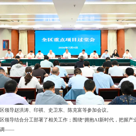
，区领导赵洪涛、印祺、史卫东、陈克富等参加会议。
区领导结合分工部署了相关工作；围绕“拥抱AI新时代，把握产
调——