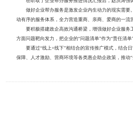
在听取了企业帮办服务推进情况汇报后，赵洪涛强
做好企业帮办服务是激发企业内生动力的现实需要
动有序的服务体系，全力营造重商、亲商、爱商的一流
要积极搭建政企高效沟通桥梁，增强做好企业服务
方面问题靶向发力，把企业的“问题清单”作为“责任清单
要通过“线上+线下”相结合的宣传推广模式，结合
保障、人才激励、营商环境等各类惠企助企政策，推动“