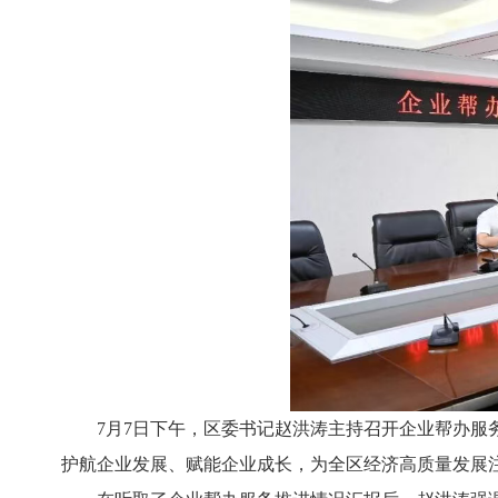
7月7日下午，区委书记赵洪涛主持召开企业帮办
护航企业发展、赋能企业成长，为全区经济高质量发展