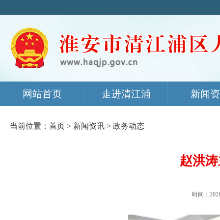
网站首页
走进清江浦
新闻资
当前位置：
首页
>
新闻资讯
>
政务动态
赵洪涛
时间：20