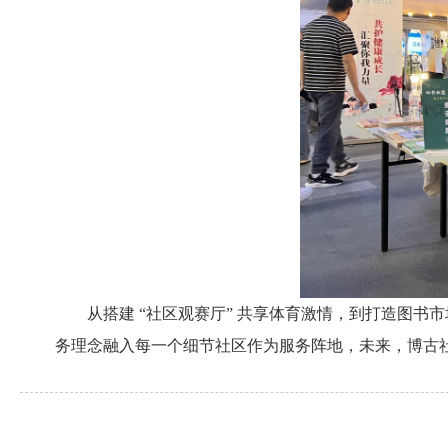
从搭建 “社区观赛厅” 共享体育激情，到打造图
务理念融入每一个细节社区作为服务阵地，未来，博古