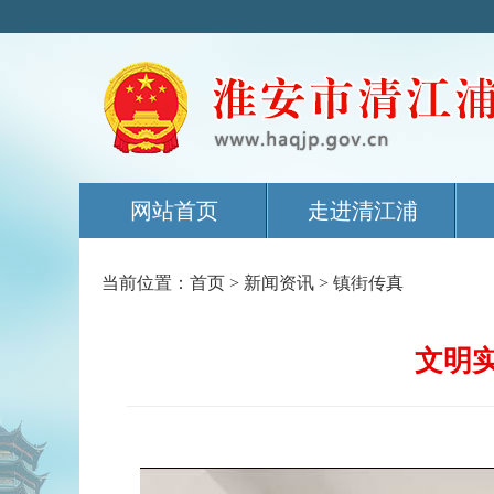
网站首页
走进清江浦
当前位置：
首页
>
新闻资讯
>
镇街传真
文明实