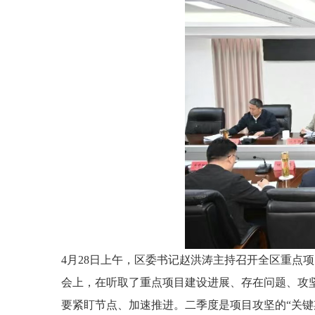
4月28日上午，区委书记赵洪涛主持召开全区重点
会上，在听取了重点项目建设进展、存在问题、攻
要紧盯节点、加速推进。二季度是项目攻坚的“关键