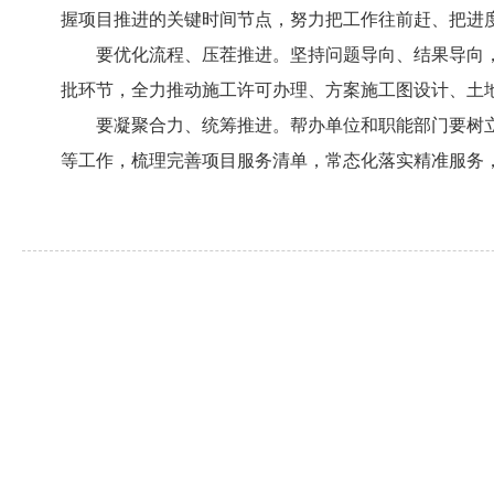
握项目推进的关键时间节点，努力把工作往前赶、把进度
要优化流程、压茬推进。坚持问题导向、结果导向
批环节，全力推动施工许可办理、方案施工图设计、土地
要凝聚合力、统筹推进。帮办单位和职能部门要树
等工作，梳理完善项目服务清单，常态化落实精准服务