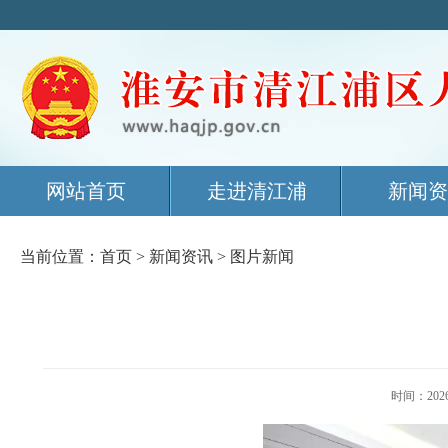
网站首页
走进清江浦
新闻资
当前位置：
首页
>
新闻资讯
>
图片新闻
时间：20