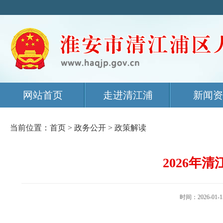
网站首页
走进清江浦
新闻资
当前位置：
首页
>
政务公开
>
政策解读
2026年
时间：2026-