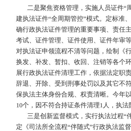
二是聚焦资格管理，实施人员证件“周
建执法证件“全周期管控”模式。定标准
确行政执法证件管理的重要事项、责任
考试、证件管理、证件使用、证件年审
对执法证申领流程不清等问题，绘制《行
换发、补发、暂扣、收回、注销等各个环
展行政执法证件清理工作，依据法定职
辞退、开除、受到刑事处罚以及其它不
保执法主体身份合规、权责清晰。今年以
10个，因不符合持证条件清理1人，执
三是创新监督模式，实行执法过程“伴
定《司法所全流程“伴随式”行政执法监