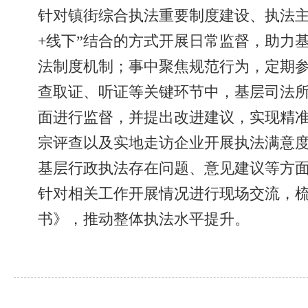
针对镇街综合执法重要制度建设、执法主
+线下”结合的方式开展日常监督，助力
法制度机制；事中聚焦规范行为，定期
查取证、听证等关键环节中，基层司法
面进行监督，并提出改进建议，实现精
宗评查以及实地走访企业开展执法满意
基层行政执法存在问题、意见建议等方面
针对相关工作开展情况进行现场交流，梳
书》，推动整体执法水平提升。