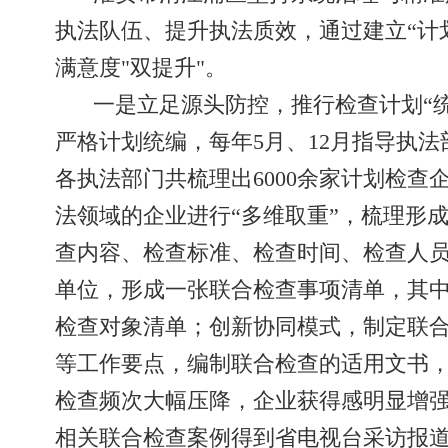
执法队伍、提升执法质效，通过建立“计
满意度"双提升"。
一是立足源头防控，推行检查计划“统
严格计划统编，每年5月、12月指导执
各执法部门共梳理出6000余家计划检查企
法领域的企业进行“多维取重”，梳理形
查内容、检查标准、检查时间、检查人
单位，形成一张联合检查事项清单，其中
检查对象清单；创新协同模式，制定联
等工作要点，编制联合检查的适用文书，
检查频次大幅压降，企业获得感明显增强，
相关联合检查案例得到省电视台采访报