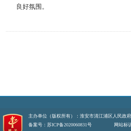
良好氛围。
主办单位（版权所有）：淮安市清江浦区人民政
备案号：苏ICP备2020060831号
网站标识码：32