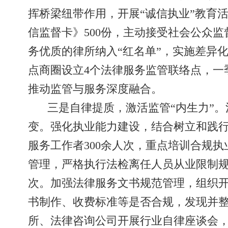
挥桥梁纽带作用，开展“诚信执业”教育
信监督卡》500份，主动接受社会公众监
务优质的律所纳入“红名单”，实施差异化
点商圈设立4个法律服务监管联络点，一季
推动监管与服务深度融合。
三是自律提质，激活监管“内生力”。
变。强化执业能力建设，结合树立和践行
服务工作者300余人次，重点培训合规
管理，严格执行法检离任人员从业限制规
次。加强法律服务文书规范管理，组织开
书制作、收费标准等是否合规，发现并整
所、法律咨询公司开展行业自律座谈会，