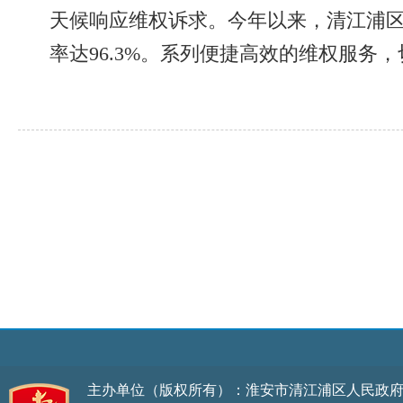
天候响应维权诉求。今年以来，清江浦区
率达96.3%。系列便捷高效的维权服
主办单位（版权所有）：淮安市清江浦区人民政