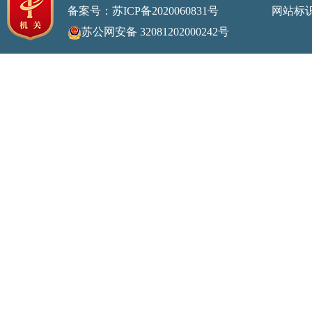
备案号：苏ICP备2020060831号
网站标识码：32
苏公网安备 32081202000242号