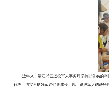
近年来，清江浦区退役军人事务局坚持以务实的举措、
解决，切实呵护好军娃健康成长，现、退役军人的获得