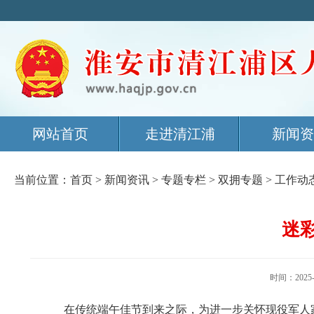
网站首页
走进清江浦
新闻资
当前位置：
首页
>
新闻资讯
>
专题专栏
>
双拥专题
>
工作动
迷
时间：202
在传统端午佳节到来之际，为进一步关怀现役军人家庭