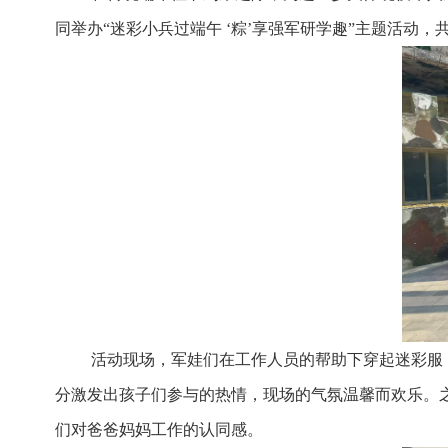
同举办“迷彩小兵过端午 ‘粽’享强军研学趣”主题活动，
活动现场，军娃们在工作人员的帮助下穿起迷彩服，仔
分激发出孩子们参与的热情，现场的气氛温馨而欢乐。
们对爸爸妈妈工作的认同感。